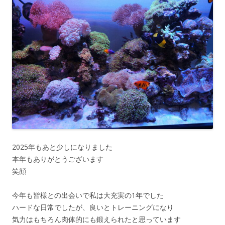
2025年もあと少しになりました
本年もありがとうございます
笑顔
今年も皆様との出会いで私は大充実の1年でした
ハードな日常でしたが、良いとトレーニングになり
気力はもちろん肉体的にも鍛えられたと思っています