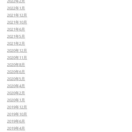
2022年2月
2022年1月
2021年12月
2021年10月
2021年6月
2021年5月
2021年2月
2020年12月
2020年11月
2020年8月
2020年6月
2020年5月
2020年4月
2020年2月
2020年1月
2019年12月
2019年10月
2019年6月
2019年4月