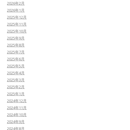
2026年2月
2026年1月
2025年12月
2025年11月
2025年10月
2025年9月
2025年8月
2025年7月
2025年6月
2025年5月
2025年4月
2025年3月
2025年2月
2025年1月
2024年12月
2024年11月
2024年10月
2024年9月
2024年8月