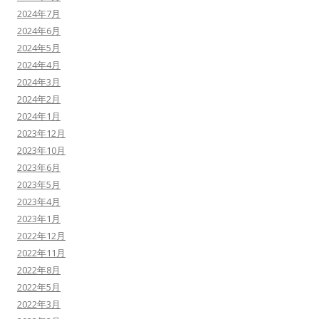
2024年7月
2024年6月
2024年5月
2024年4月
2024年3月
2024年2月
2024年1月
2023年12月
2023年10月
2023年6月
2023年5月
2023年4月
2023年1月
2022年12月
2022年11月
2022年8月
2022年5月
2022年3月