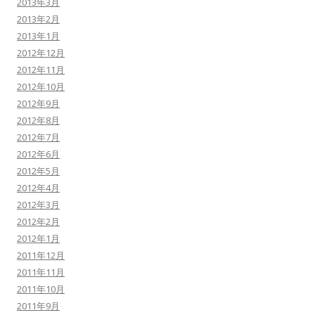
2013年3月
2013年2月
2013年1月
2012年12月
2012年11月
2012年10月
2012年9月
2012年8月
2012年7月
2012年6月
2012年5月
2012年4月
2012年3月
2012年2月
2012年1月
2011年12月
2011年11月
2011年10月
2011年9月