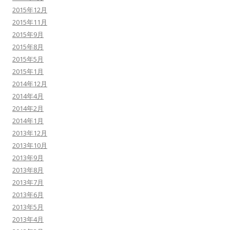
2015年12月
2015年11月
2015年9月
2015年8月
2015年5月
2015年1月
2014年12月
2014年4月
2014年2月
2014年1月
2013年12月
2013年10月
2013年9月
2013年8月
2013年7月
2013年6月
2013年5月
2013年4月