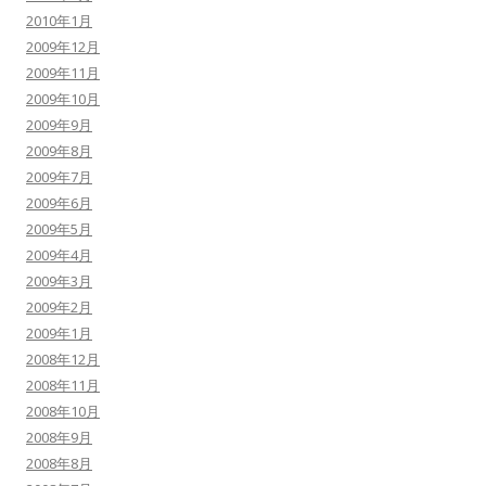
2010年1月
2009年12月
2009年11月
2009年10月
2009年9月
2009年8月
2009年7月
2009年6月
2009年5月
2009年4月
2009年3月
2009年2月
2009年1月
2008年12月
2008年11月
2008年10月
2008年9月
2008年8月