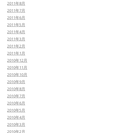
2011年8月
2011年7月
2011年6月
2011年5月
2011年4月
2011年3月
2011年2月
2011年1月
2010年12月
2010年11月
2010年10月
2010年9月
2010年8月
2010年7月
2010年6月
2010年5月
2010年4月
2010年3月
2010年2月