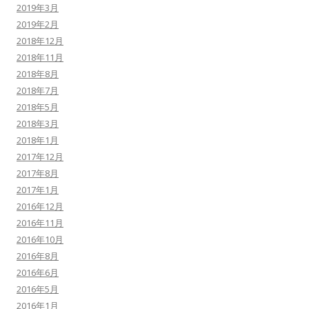
2019年3月
2019年2月
2018年12月
2018年11月
2018年8月
2018年7月
2018年5月
2018年3月
2018年1月
2017年12月
2017年8月
2017年1月
2016年12月
2016年11月
2016年10月
2016年8月
2016年6月
2016年5月
2016年1月