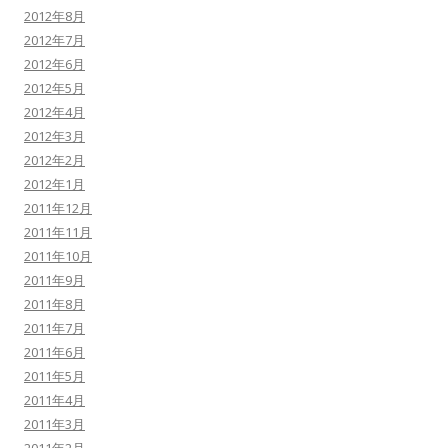
2012年8月
2012年7月
2012年6月
2012年5月
2012年4月
2012年3月
2012年2月
2012年1月
2011年12月
2011年11月
2011年10月
2011年9月
2011年8月
2011年7月
2011年6月
2011年5月
2011年4月
2011年3月