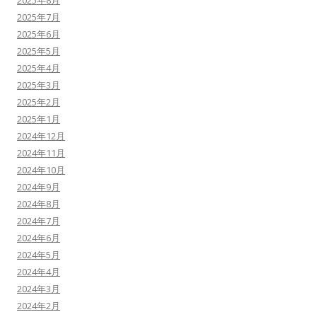
2025年8月
2025年7月
2025年6月
2025年5月
2025年4月
2025年3月
2025年2月
2025年1月
2024年12月
2024年11月
2024年10月
2024年9月
2024年8月
2024年7月
2024年6月
2024年5月
2024年4月
2024年3月
2024年2月