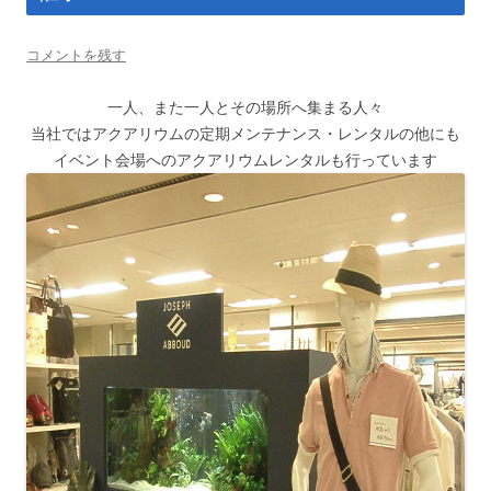
コメントを残す
一人、また一人とその場所へ集まる人々
当社ではアクアリウムの定期メンテナンス・レンタルの他にも
イベント会場へのアクアリウムレンタルも行っています