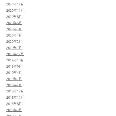
2020年12月
2020年11月
2020年8月
2020年6月
2020年5月
2020年4月
2020年2月
2020年1月
2019年12月
2019年10月
2019年6月
2019年4月
2019年3月
2019年2月
2018年12月
2018年11月
2018年8月
2018年7月