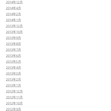
2014年12月
2014年4月
2014年2月
2014年1月
2013年12月
2013年10月
2013年9月
2013年8月
2013年7月
2013年6月
2013年5月
2013年4月
2013年3月
2013年2月
2013年1月
2012年12月
2012年11月
2012年10月
2012年9月