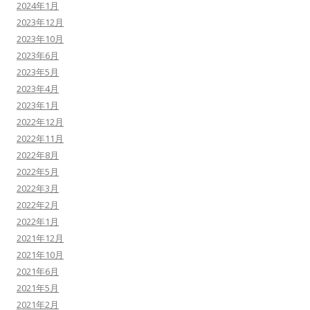
2024年1月
2023年12月
2023年10月
2023年6月
2023年5月
2023年4月
2023年1月
2022年12月
2022年11月
2022年8月
2022年5月
2022年3月
2022年2月
2022年1月
2021年12月
2021年10月
2021年6月
2021年5月
2021年2月