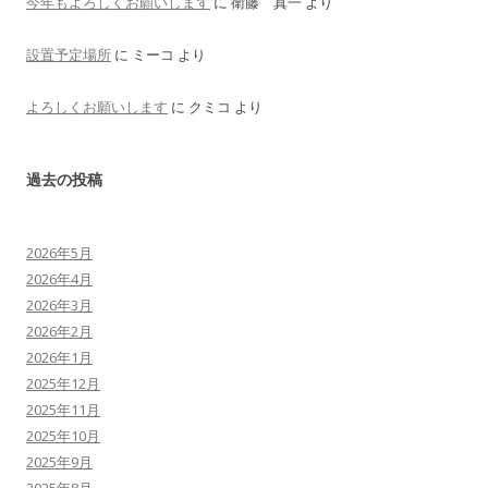
今年もよろしくお願いします
に
衛藤 真一
より
設置予定場所
に
ミーコ
より
よろしくお願いします
に
クミコ
より
過去の投稿
2026年5月
2026年4月
2026年3月
2026年2月
2026年1月
2025年12月
2025年11月
2025年10月
2025年9月