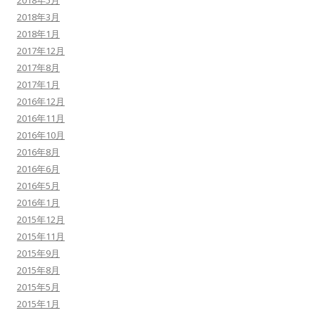
2018年5月
2018年3月
2018年1月
2017年12月
2017年8月
2017年1月
2016年12月
2016年11月
2016年10月
2016年8月
2016年6月
2016年5月
2016年1月
2015年12月
2015年11月
2015年9月
2015年8月
2015年5月
2015年1月