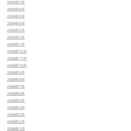
2009年7月
2009年6月
2009年5月
2009年4月
2009年3月
2009年2月
2009年1月
2008年12月
2008年11月
2008年10月
2008年9月
2008年8月
2008年7月
2008年6月
2008年5月
2008年4月
2008年3月
2008年2月
2008年1月