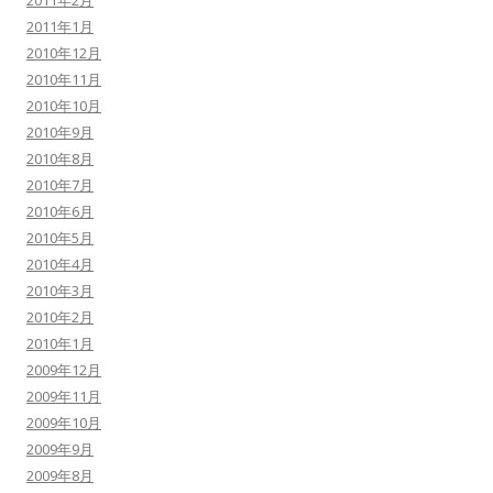
2011年2月
2011年1月
2010年12月
2010年11月
2010年10月
2010年9月
2010年8月
2010年7月
2010年6月
2010年5月
2010年4月
2010年3月
2010年2月
2010年1月
2009年12月
2009年11月
2009年10月
2009年9月
2009年8月