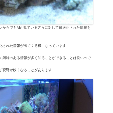
ンからでもAIが見ている方々に対して最適化された情報を
化された情報が出てくる様になっています
の興味のある情報が多く知ることができることは良いので
ず視野が狭くなることがあります