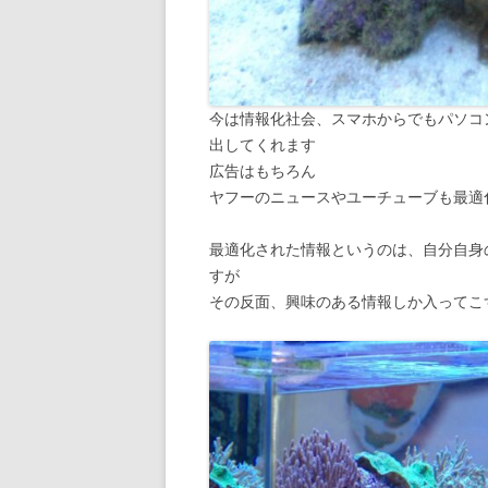
今は情報化社会、スマホからでもパソコ
出してくれます
広告はもちろん
ヤフーのニュースやユーチューブも最適
最適化された情報というのは、自分自身
すが
その反面、興味のある情報しか入ってこ