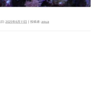
稿日:
2025年6月11日
|
投稿者:
aqua