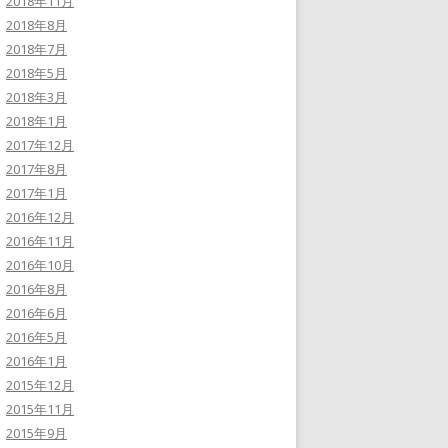
2018年11月
2018年8月
2018年7月
2018年5月
2018年3月
2018年1月
2017年12月
2017年8月
2017年1月
2016年12月
2016年11月
2016年10月
2016年8月
2016年6月
2016年5月
2016年1月
2015年12月
2015年11月
2015年9月