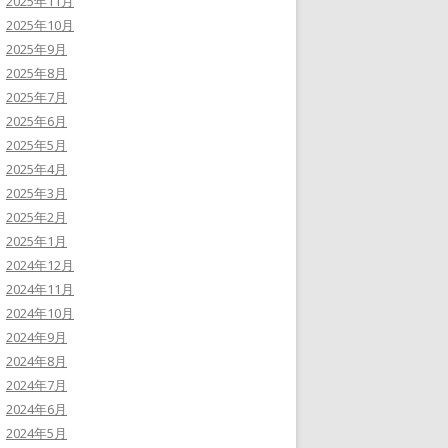
2025年11月
2025年10月
2025年9月
2025年8月
2025年7月
2025年6月
2025年5月
2025年4月
2025年3月
2025年2月
2025年1月
2024年12月
2024年11月
2024年10月
2024年9月
2024年8月
2024年7月
2024年6月
2024年5月