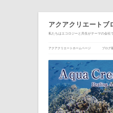
アクアクリエートブ
私たちはエコロジーと共生がテーマの会社
アクアクリエートホームページ
ブログ