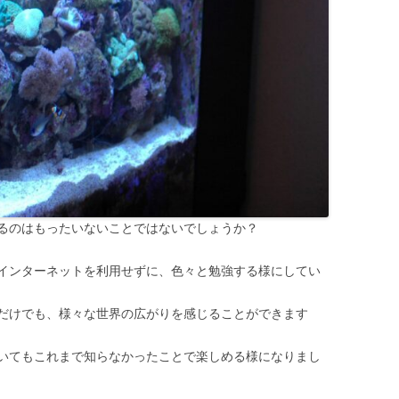
るのはもったいないことではないでしょうか？
インターネットを利用せずに、色々と勉強する様にしてい
だけでも、様々な世界の広がりを感じることができます
いてもこれまで知らなかったことで楽しめる様になりまし