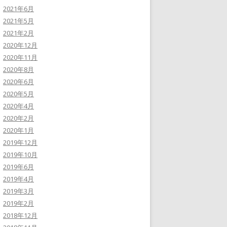
2021年6月
2021年5月
2021年2月
2020年12月
2020年11月
2020年8月
2020年6月
2020年5月
2020年4月
2020年2月
2020年1月
2019年12月
2019年10月
2019年6月
2019年4月
2019年3月
2019年2月
2018年12月