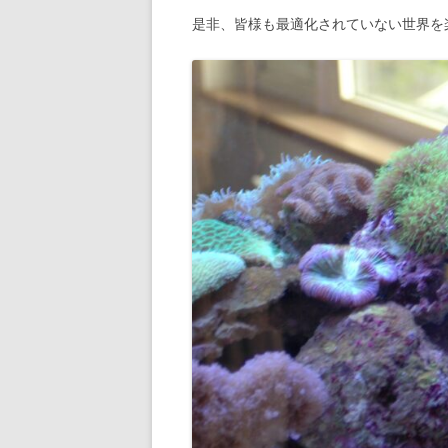
是非、皆様も最適化されていない世界を