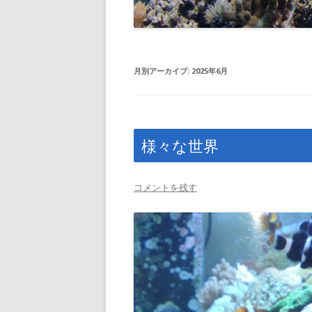
月別アーカイブ:
2025年6月
様々な世界
コメントを残す