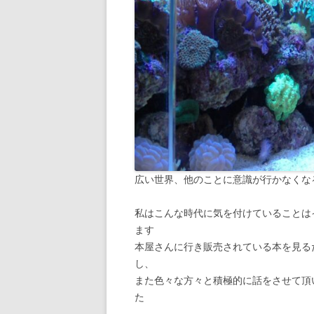
広い世界、他のことに意識が行かなくな
私はこんな時代に気を付けていることは
ます
本屋さんに行き販売されている本を見る
し、
また色々な方々と積極的に話をさせて頂
た