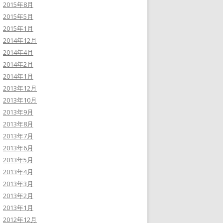
2015年8月
2015年5月
2015年1月
2014年12月
2014年4月
2014年2月
2014年1月
2013年12月
2013年10月
2013年9月
2013年8月
2013年7月
2013年6月
2013年5月
2013年4月
2013年3月
2013年2月
2013年1月
2012年12月