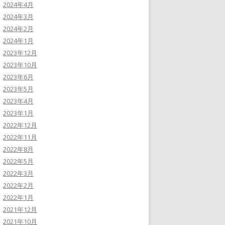
2024年4月
2024年3月
2024年2月
2024年1月
2023年12月
2023年10月
2023年6月
2023年5月
2023年4月
2023年1月
2022年12月
2022年11月
2022年8月
2022年5月
2022年3月
2022年2月
2022年1月
2021年12月
2021年10月