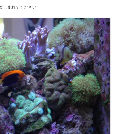
楽しまれてください