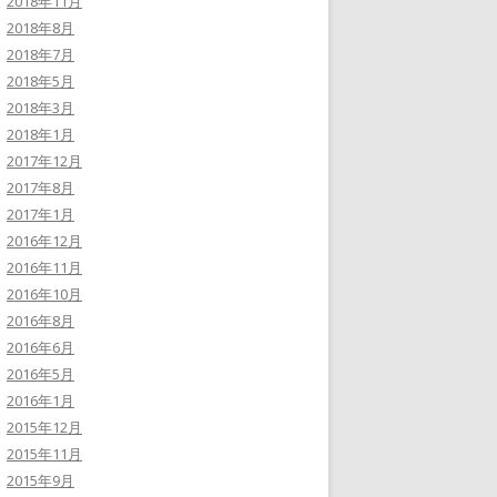
2018年11月
2018年8月
2018年7月
2018年5月
2018年3月
2018年1月
2017年12月
2017年8月
2017年1月
2016年12月
2016年11月
2016年10月
2016年8月
2016年6月
2016年5月
2016年1月
2015年12月
2015年11月
2015年9月