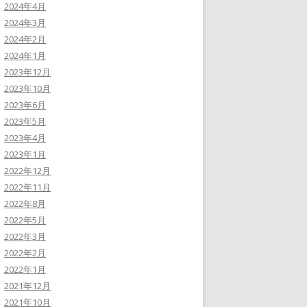
2024年4月
2024年3月
2024年2月
2024年1月
2023年12月
2023年10月
2023年6月
2023年5月
2023年4月
2023年1月
2022年12月
2022年11月
2022年8月
2022年5月
2022年3月
2022年2月
2022年1月
2021年12月
2021年10月