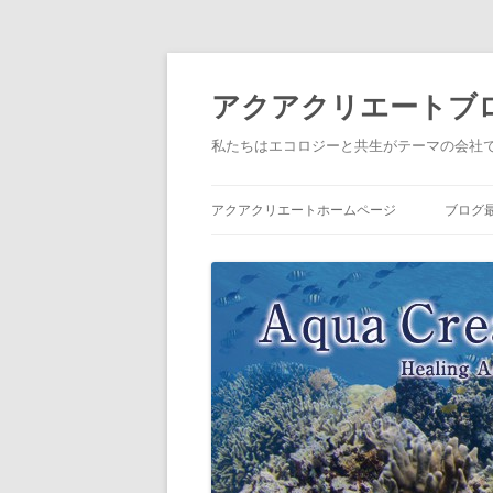
アクアクリエートブ
私たちはエコロジーと共生がテーマの会社
アクアクリエートホームページ
ブログ