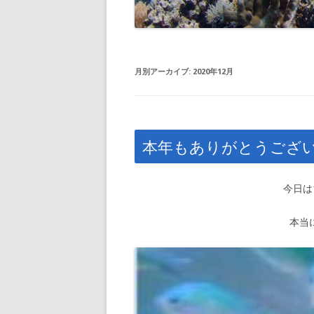
月別アーカイブ:
2020年12月
本年もありがとうござ
今日は
本当