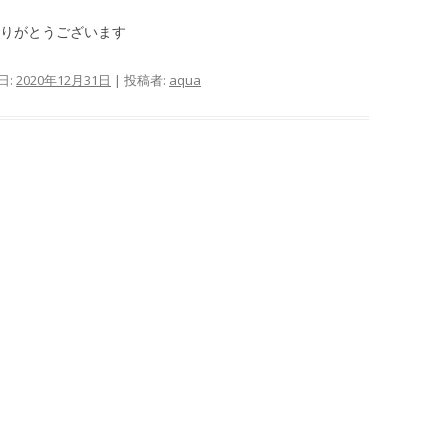
ありがとうございます
日:
2020年12月31日
|
投稿者:
aqua