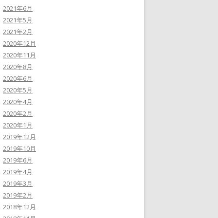
2021年6月
2021年5月
2021年2月
2020年12月
2020年11月
2020年8月
2020年6月
2020年5月
2020年4月
2020年2月
2020年1月
2019年12月
2019年10月
2019年6月
2019年4月
2019年3月
2019年2月
2018年12月