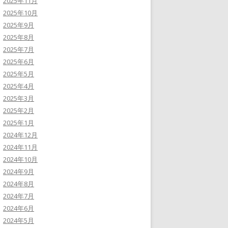
2025年11月
2025年10月
2025年9月
2025年8月
2025年7月
2025年6月
2025年5月
2025年4月
2025年3月
2025年2月
2025年1月
2024年12月
2024年11月
2024年10月
2024年9月
2024年8月
2024年7月
2024年6月
2024年5月