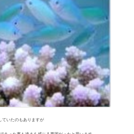
していたのもありますが
年であった事も速さを感じる要因だったと思います