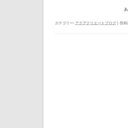
カテゴリー:
アクアクリエートブログ
| 投稿