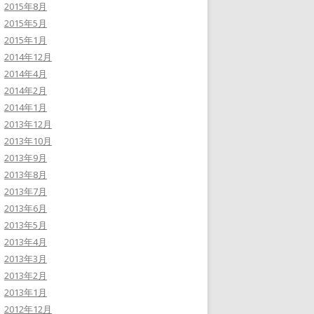
2015年8月
2015年5月
2015年1月
2014年12月
2014年4月
2014年2月
2014年1月
2013年12月
2013年10月
2013年9月
2013年8月
2013年7月
2013年6月
2013年5月
2013年4月
2013年3月
2013年2月
2013年1月
2012年12月