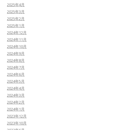
2025年4月
2025年3月
2025年2月
2025年1月
2024年12月
2024年11月
2024年10月
2024年9月
2024年8月
2024年7月
2024年6月
2024年5月
2024年4月
2024年3月
2024年2月
2024年1月
2023年12月
2023年10月
2023年6月