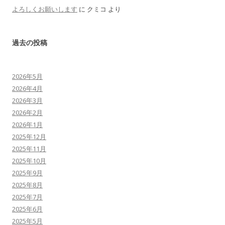
よろしくお願いします
に
クミコ
より
過去の投稿
2026年5月
2026年4月
2026年3月
2026年2月
2026年1月
2025年12月
2025年11月
2025年10月
2025年9月
2025年8月
2025年7月
2025年6月
2025年5月