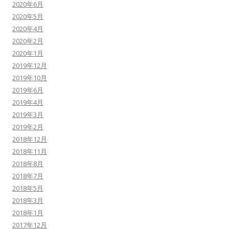
2020年6月
2020年5月
2020年4月
2020年2月
2020年1月
2019年12月
2019年10月
2019年6月
2019年4月
2019年3月
2019年2月
2018年12月
2018年11月
2018年8月
2018年7月
2018年5月
2018年3月
2018年1月
2017年12月