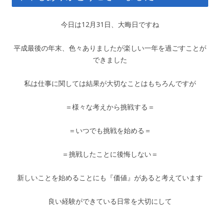
今日は12月31日、大晦日ですね
平成最後の年末、色々ありましたが楽しい一年を過ごすことが
できました
私は仕事に関しては結果が大切なことはもちろんですが
＝様々な考えから挑戦する＝
＝いつでも挑戦を始める＝
＝挑戦したことに後悔しない＝
新しいことを始めることにも『価値』があると考えています
良い経験ができている日常を大切にして