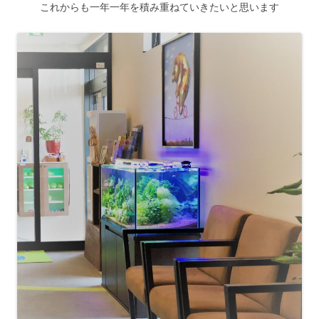
これからも一年一年を積み重ねていきたいと思います