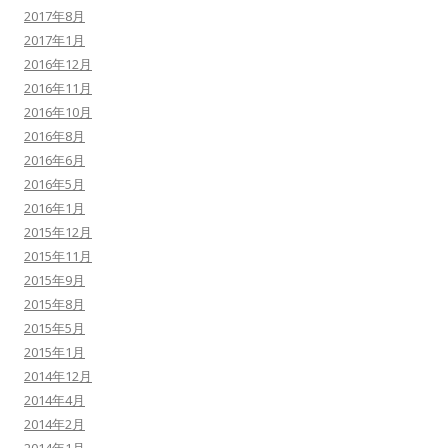
2017年8月
2017年1月
2016年12月
2016年11月
2016年10月
2016年8月
2016年6月
2016年5月
2016年1月
2015年12月
2015年11月
2015年9月
2015年8月
2015年5月
2015年1月
2014年12月
2014年4月
2014年2月
2014年1月