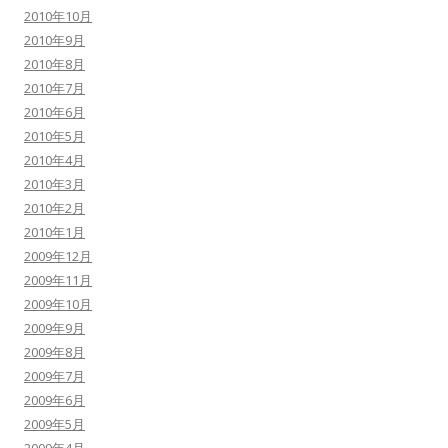
2010年10月
2010年9月
2010年8月
2010年7月
2010年6月
2010年5月
2010年4月
2010年3月
2010年2月
2010年1月
2009年12月
2009年11月
2009年10月
2009年9月
2009年8月
2009年7月
2009年6月
2009年5月
2009年4月