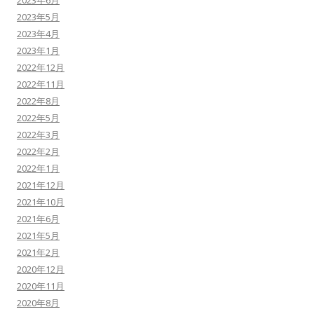
2023年5月
2023年4月
2023年1月
2022年12月
2022年11月
2022年8月
2022年5月
2022年3月
2022年2月
2022年1月
2021年12月
2021年10月
2021年6月
2021年5月
2021年2月
2020年12月
2020年11月
2020年8月