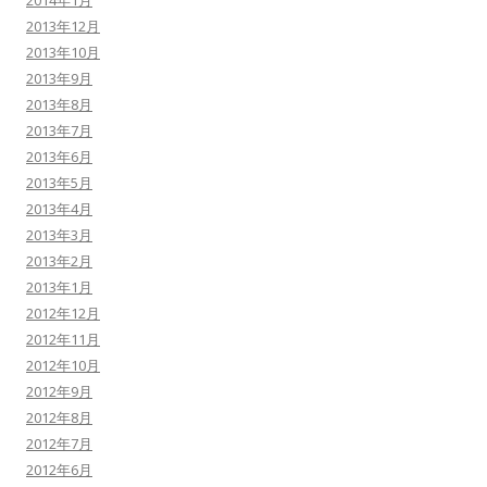
2013年12月
2013年10月
2013年9月
2013年8月
2013年7月
2013年6月
2013年5月
2013年4月
2013年3月
2013年2月
2013年1月
2012年12月
2012年11月
2012年10月
2012年9月
2012年8月
2012年7月
2012年6月