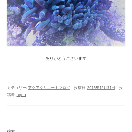
ありがとうございます
カテゴリー:
アクアクリエートブログ
| 投稿日:
2018年12月31日
|
投
稿者:
aqua
検索