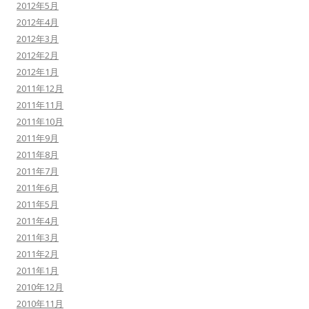
2012年5月
2012年4月
2012年3月
2012年2月
2012年1月
2011年12月
2011年11月
2011年10月
2011年9月
2011年8月
2011年7月
2011年6月
2011年5月
2011年4月
2011年3月
2011年2月
2011年1月
2010年12月
2010年11月