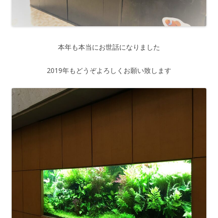
本年も本当にお世話になりました
2019年もどうぞよろしくお願い致します