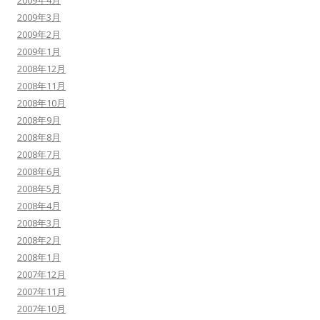
2009年3月
2009年2月
2009年1月
2008年12月
2008年11月
2008年10月
2008年9月
2008年8月
2008年7月
2008年6月
2008年5月
2008年4月
2008年3月
2008年2月
2008年1月
2007年12月
2007年11月
2007年10月