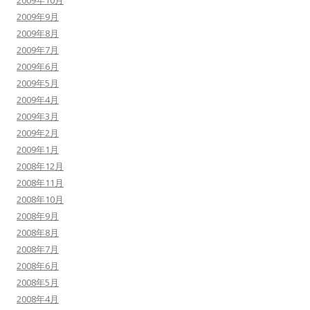
2009年10月
2009年9月
2009年8月
2009年7月
2009年6月
2009年5月
2009年4月
2009年3月
2009年2月
2009年1月
2008年12月
2008年11月
2008年10月
2008年9月
2008年8月
2008年7月
2008年6月
2008年5月
2008年4月