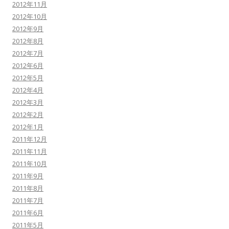
2012年11月
2012年10月
2012年9月
2012年8月
2012年7月
2012年6月
2012年5月
2012年4月
2012年3月
2012年2月
2012年1月
2011年12月
2011年11月
2011年10月
2011年9月
2011年8月
2011年7月
2011年6月
2011年5月