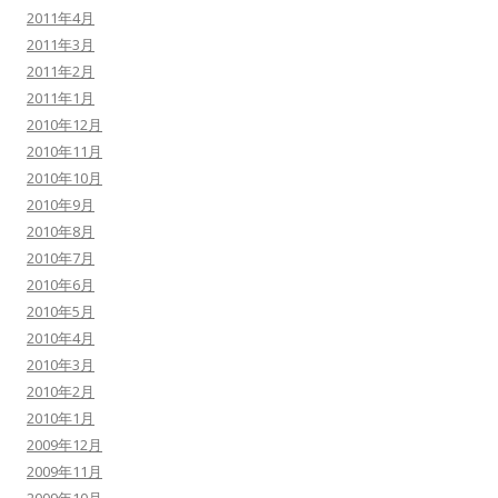
2011年4月
2011年3月
2011年2月
2011年1月
2010年12月
2010年11月
2010年10月
2010年9月
2010年8月
2010年7月
2010年6月
2010年5月
2010年4月
2010年3月
2010年2月
2010年1月
2009年12月
2009年11月