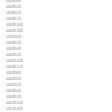
2024年4月
2024年3月
2024年2月
2024年1月
2023年12月
2023年10月
2023年6月
2023年5月
2023年4月
2023年1月
2022年12月
2022年11月
2022年8月
2022年5月
2022年3月
2022年2月
2022年1月
2021年12月
2021年10月