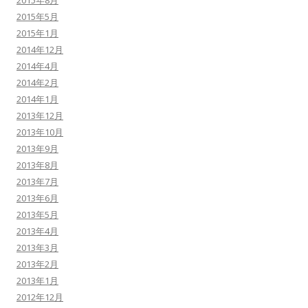
2015年8月
2015年5月
2015年1月
2014年12月
2014年4月
2014年2月
2014年1月
2013年12月
2013年10月
2013年9月
2013年8月
2013年7月
2013年6月
2013年5月
2013年4月
2013年3月
2013年2月
2013年1月
2012年12月