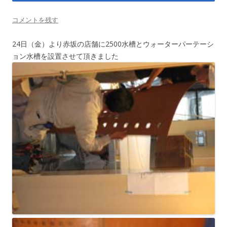
コメントを残す
24日（金）より赤坂の店舗に2500水槽とウォーターパーテーシ
ョン水槽を設置させて頂きました