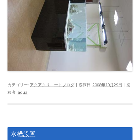
カテゴリー:
アクアクリエートブログ
| 投稿日:
2008年10月29日
|
投
稿者:
aqua
水槽設置