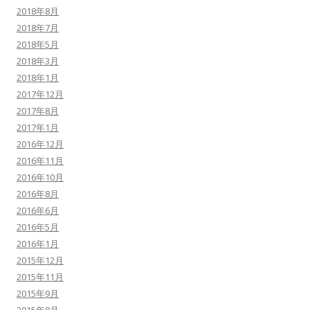
2018年8月
2018年7月
2018年5月
2018年3月
2018年1月
2017年12月
2017年8月
2017年1月
2016年12月
2016年11月
2016年10月
2016年8月
2016年6月
2016年5月
2016年1月
2015年12月
2015年11月
2015年9月