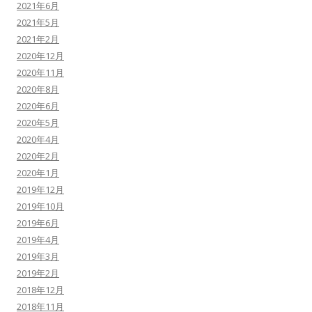
2021年6月
2021年5月
2021年2月
2020年12月
2020年11月
2020年8月
2020年6月
2020年5月
2020年4月
2020年2月
2020年1月
2019年12月
2019年10月
2019年6月
2019年4月
2019年3月
2019年2月
2018年12月
2018年11月