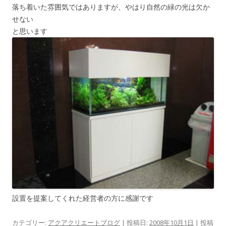
落ち着いた雰囲気ではありますが、やはり自然の緑の光は欠か
せない
と思います
設置を提案してくれた経営者の方に感謝です
カテゴリー:
アクアクリエートブログ
| 投稿日:
2008年10月1日
|
投稿