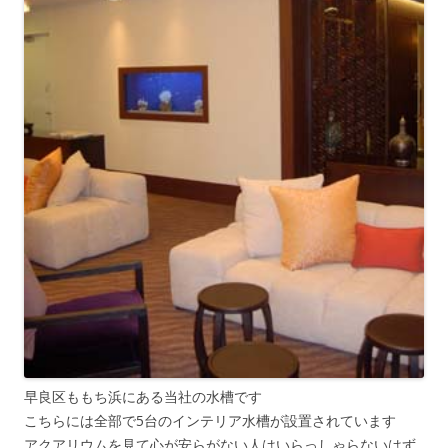
早良区ももち浜にある当社の水槽です
こちらには全部で5台のインテリア水槽が設置されています
アクアリウムを見て心が安らがない人はいらっしゃらないはず