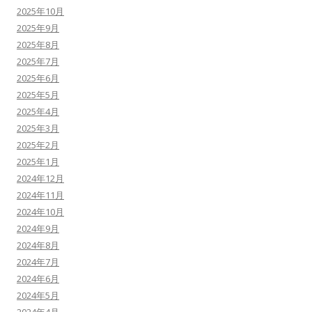
2025年10月
2025年9月
2025年8月
2025年7月
2025年6月
2025年5月
2025年4月
2025年3月
2025年2月
2025年1月
2024年12月
2024年11月
2024年10月
2024年9月
2024年8月
2024年7月
2024年6月
2024年5月