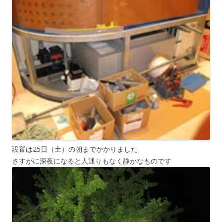
設置は25日（土）の朝までかかりました
さすがに深夜になると人通りもなく静かなものです