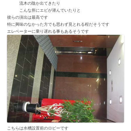
流木の陰か出てきたり
こんな所にエビが潜んでいたりと
彼らの演出は最高です
特に興味のなかった方でも思わず見とれる程だそうです
エレベーターに乗り遅れる事もあるそうです
こちらは水槽設置前のロビーです