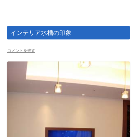
インテリア水槽の印象
コメントを残す