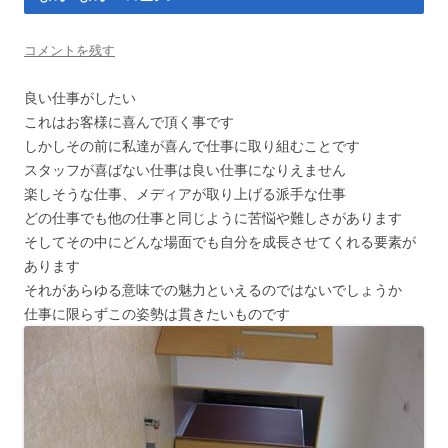
コメントを残す
良い仕事がしたい
これはお客様に喜んで頂く事です
しかしその前に私達が喜んで仕事に取り組むことです
スタッフが喜ばない仕事は良い仕事になりえません
楽しそうな仕事、メディアが取り上げる派手な仕事
どの仕事でも他の仕事と同じように苦悩や難しさがあります
そしてその中にどんな場面でも自分を成長させてくれる要素が
あります
それがあらゆる意味での魅力といえるのではないでしょうか
仕事に限らずこの姿勢は貫きたいものです