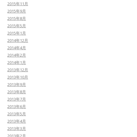
2015年11月
2015年9月
2015年8月
2015年5月
2015年1月
2014年12月
2014年4月
2014年2月
2014年1月
2013年12月
2013年10月
2013年9月
2013年8月
2013年7月
2013年6月
2013年5月
2013年4月
2013年3月
2013年2月