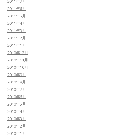
2011年7月
2011年6月
2011年5月
2011年4月
2011年3月
2011年2月
2011年1月
2010年12月
2010年11月
2010年10月
2010年9月
2010年8月
2010年7月
2010年6月
2010年5月
2010年4月
2010年3月
2010年2月
2010年1月