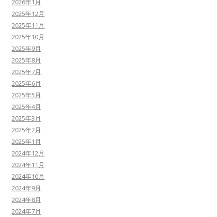
2026年1月
2025年12月
2025年11月
2025年10月
2025年9月
2025年8月
2025年7月
2025年6月
2025年5月
2025年4月
2025年3月
2025年2月
2025年1月
2024年12月
2024年11月
2024年10月
2024年9月
2024年8月
2024年7月