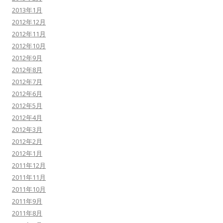
2013年1月
2012年12月
2012年11月
2012年10月
2012年9月
2012年8月
2012年7月
2012年6月
2012年5月
2012年4月
2012年3月
2012年2月
2012年1月
2011年12月
2011年11月
2011年10月
2011年9月
2011年8月