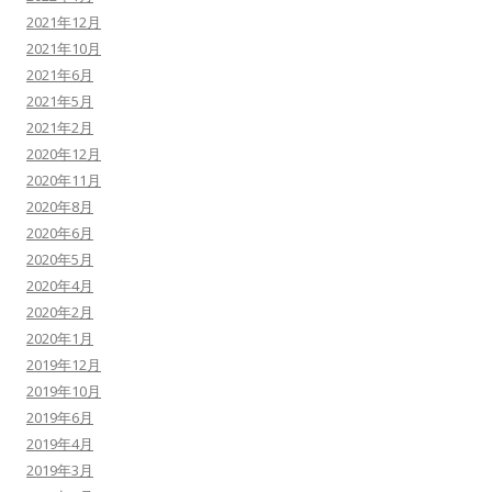
2021年12月
2021年10月
2021年6月
2021年5月
2021年2月
2020年12月
2020年11月
2020年8月
2020年6月
2020年5月
2020年4月
2020年2月
2020年1月
2019年12月
2019年10月
2019年6月
2019年4月
2019年3月