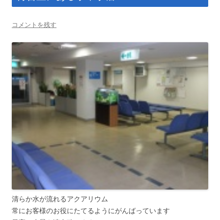
コメントを残す
清らか水が流れるアクアリウム
常にお客様のお役にたてるようにがんばっています