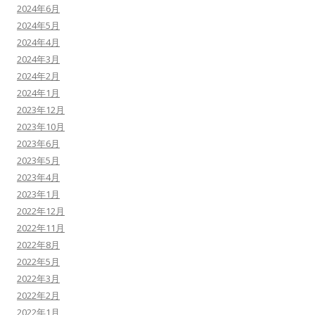
2024年6月
2024年5月
2024年4月
2024年3月
2024年2月
2024年1月
2023年12月
2023年10月
2023年6月
2023年5月
2023年4月
2023年1月
2022年12月
2022年11月
2022年8月
2022年5月
2022年3月
2022年2月
2022年1月