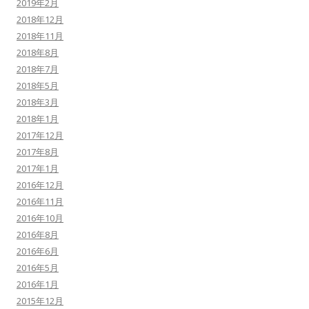
2019年2月
2018年12月
2018年11月
2018年8月
2018年7月
2018年5月
2018年3月
2018年1月
2017年12月
2017年8月
2017年1月
2016年12月
2016年11月
2016年10月
2016年8月
2016年6月
2016年5月
2016年1月
2015年12月