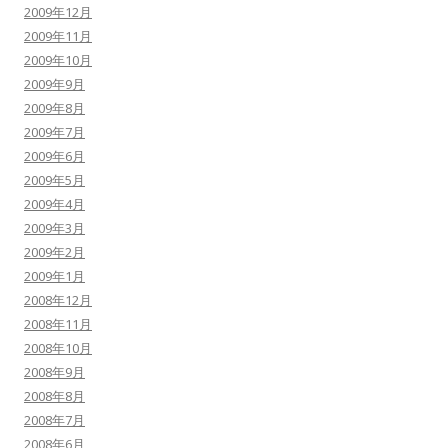
2009年12月
2009年11月
2009年10月
2009年9月
2009年8月
2009年7月
2009年6月
2009年5月
2009年4月
2009年3月
2009年2月
2009年1月
2008年12月
2008年11月
2008年10月
2008年9月
2008年8月
2008年7月
2008年6月