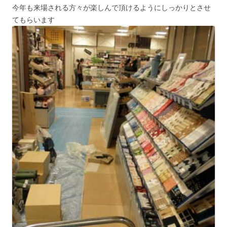
今年も来場される方々が楽しんで頂けるようにしっかりとさせ
てもらいます