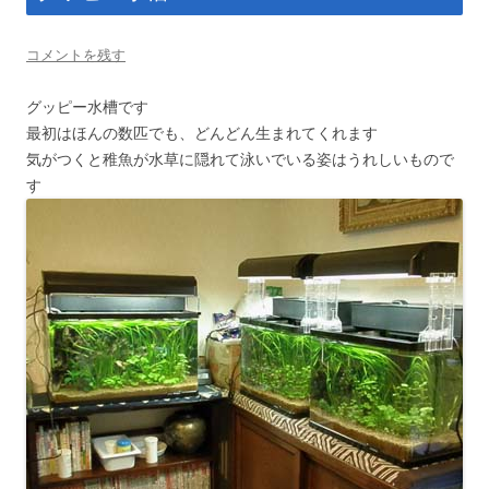
コメントを残す
グッピー水槽です
最初はほんの数匹でも、どんどん生まれてくれます
気がつくと稚魚が水草に隠れて泳いでいる姿はうれしいもので
す