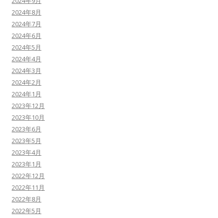
2024年9月
2024年8月
2024年7月
2024年6月
2024年5月
2024年4月
2024年3月
2024年2月
2024年1月
2023年12月
2023年10月
2023年6月
2023年5月
2023年4月
2023年1月
2022年12月
2022年11月
2022年8月
2022年5月