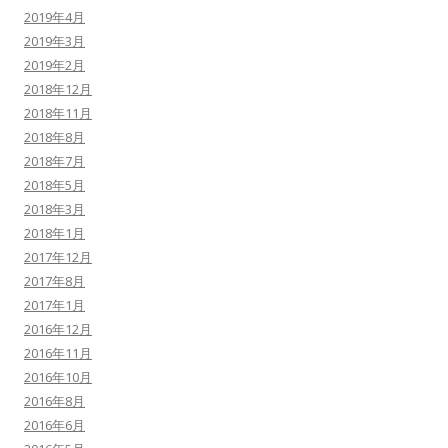
2019年4月
2019年3月
2019年2月
2018年12月
2018年11月
2018年8月
2018年7月
2018年5月
2018年3月
2018年1月
2017年12月
2017年8月
2017年1月
2016年12月
2016年11月
2016年10月
2016年8月
2016年6月