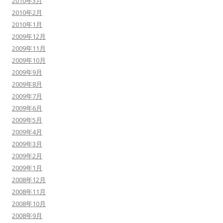
2010年3月
2010年2月
2010年1月
2009年12月
2009年11月
2009年10月
2009年9月
2009年8月
2009年7月
2009年6月
2009年5月
2009年4月
2009年3月
2009年2月
2009年1月
2008年12月
2008年11月
2008年10月
2008年9月