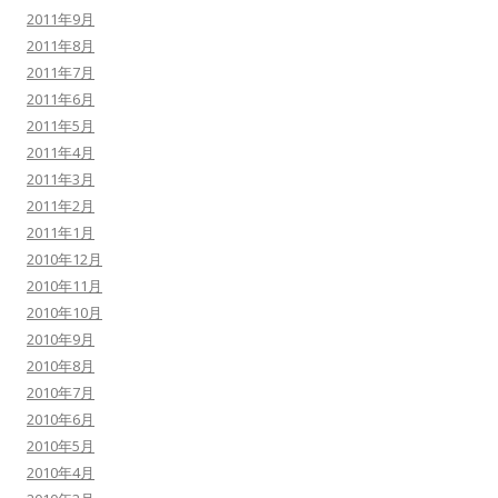
2011年9月
2011年8月
2011年7月
2011年6月
2011年5月
2011年4月
2011年3月
2011年2月
2011年1月
2010年12月
2010年11月
2010年10月
2010年9月
2010年8月
2010年7月
2010年6月
2010年5月
2010年4月