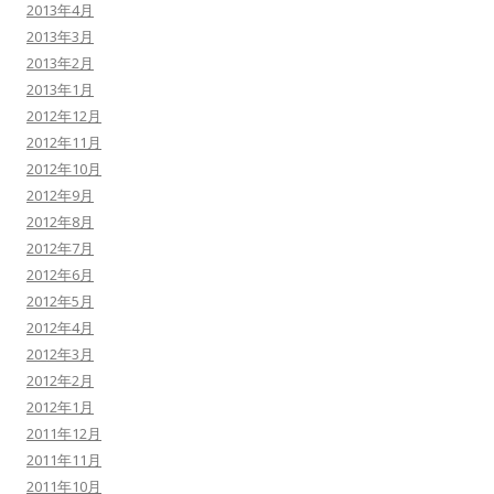
2013年4月
2013年3月
2013年2月
2013年1月
2012年12月
2012年11月
2012年10月
2012年9月
2012年8月
2012年7月
2012年6月
2012年5月
2012年4月
2012年3月
2012年2月
2012年1月
2011年12月
2011年11月
2011年10月