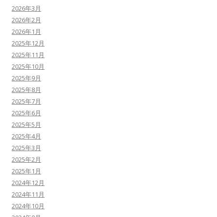
2026年3月
2026年2月
2026年1月
2025年12月
2025年11月
2025年10月
2025年9月
2025年8月
2025年7月
2025年6月
2025年5月
2025年4月
2025年3月
2025年2月
2025年1月
2024年12月
2024年11月
2024年10月