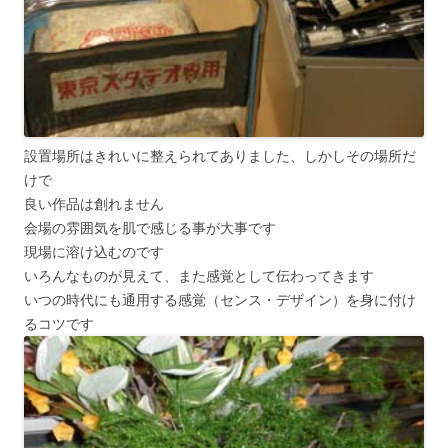
設置場所はきれいに整えられてありました、しかしその場所だ
けで
良い作品は創れません
会場の雰囲気を肌で感じる事が大事です
現場に溶け込むのです
いろんなものが見えて、また感覚として伝わってきます
いつの時代にも通用する感覚（センス・デザイン）を身に付け
るコツです