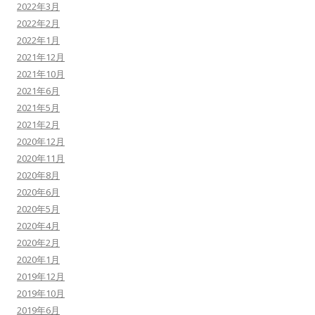
2022年3月
2022年2月
2022年1月
2021年12月
2021年10月
2021年6月
2021年5月
2021年2月
2020年12月
2020年11月
2020年8月
2020年6月
2020年5月
2020年4月
2020年2月
2020年1月
2019年12月
2019年10月
2019年6月