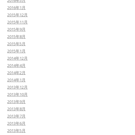
2016年5月
2016年1月
2015年12月
2015年11月
2015年9月
2015年8月
2015年5月
2015年1月
2014年12月
2014年4月
2014年2月
2014年1月
2013年12月
2013年10月
2013年9月
2013年8月
2013年7月
2013年6月
2013年5月