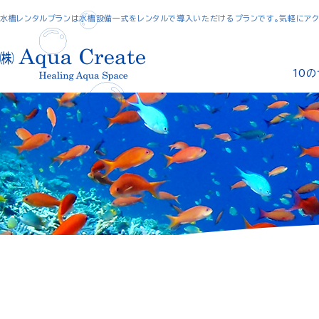
水槽レンタルプランは水槽設備一式をレンタルで導入いただけるプランです。気軽にアク
10