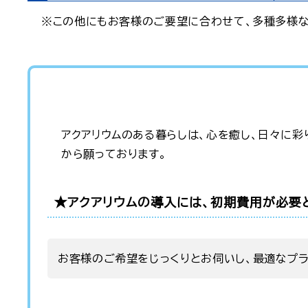
※この他にもお客様のご要望に合わせて、多種多様な
アクアリウムのある暮らしは、心を癒し、日々に
から願っております。
★アクアリウムの導入には、初期費用が必要
お客様のご希望をじっくりとお伺いし、最適なプ