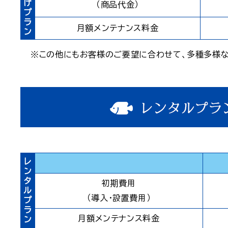
げ
（商品代金）
プ
ラ
月額メンテナンス料金
ン
※この他にもお客様のご要望に合わせて、多種多様な
レ
ン
タ
初期費用
ル
（導入・設置費用）
プ
ラ
月額メンテナンス料金
ン