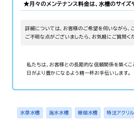
★月々のメンテナンス料金は、水槽のサイズ
詳細については、お客様のご希望を伺いながら、
ご不明な点がございましたら、お気軽にご質問く
私たちは、お客様との長期的な信頼関係を築くこ
日がより豊かになるよう精一杯お手伝いします。
水草水槽
海水水槽
珊瑚水槽
特注アクリ