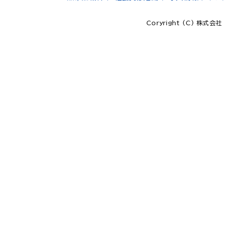
Coryright (C) 株式会社 A